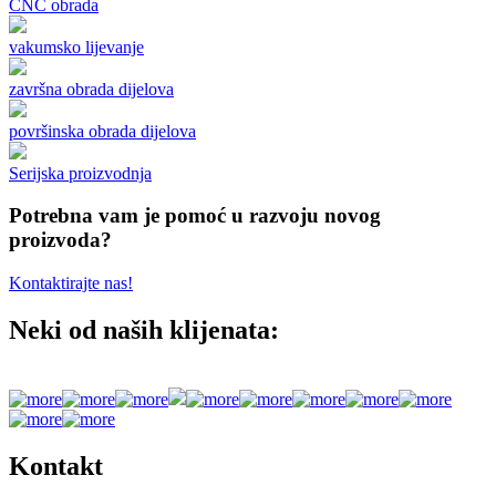
CNC obrada
vakumsko lijevanje
završna obrada dijelova
površinska obrada dijelova
Serijska proizvodnja
Potrebna vam je pomoć u razvoju novog
proizvoda?
Kontaktirajte nas!
Neki od naših klijenata:
Kontakt