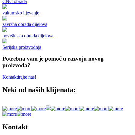
CNC obrada
vakumsko lijevanje
završna obrada dijelova
površinska obrada dijelova
Serijska proizvodnja
Potrebna vam je pomoć u razvoju novog
proizvoda?
Kontaktirajte nas!
Neki od naših klijenata:
Kontakt