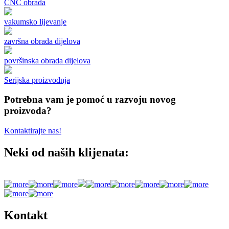
CNC obrada
vakumsko lijevanje
završna obrada dijelova
površinska obrada dijelova
Serijska proizvodnja
Potrebna vam je pomoć u razvoju novog
proizvoda?
Kontaktirajte nas!
Neki od naših klijenata:
Kontakt