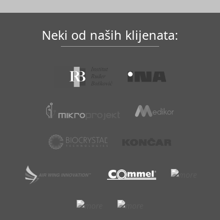
Neki od naših klijenata: