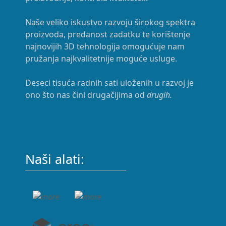
Naše veliko iskustvo razvoju širokog spektra
proizvoda, predanost zadatku te korištenje
najnovijih 3D tehnologija omogućuje nam
pružanja najkvalitetnije moguće usluge.
Deseci tisuća radnih sati uloženih u razvoj je
ono što nas čini drugačijima od
drugih.
Naši alati: