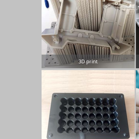
3D print