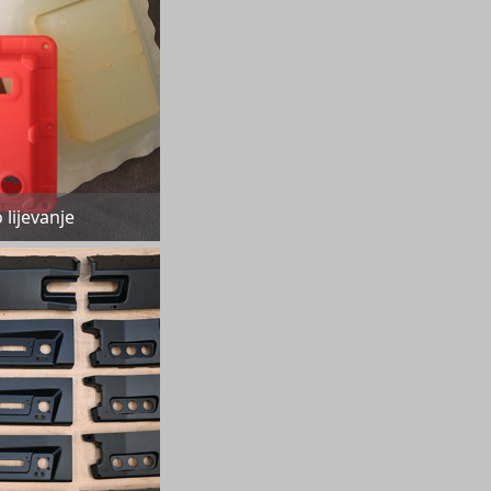
lijevanje