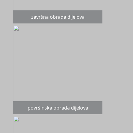
završna obrada dijelova
površinska obrada dijelova