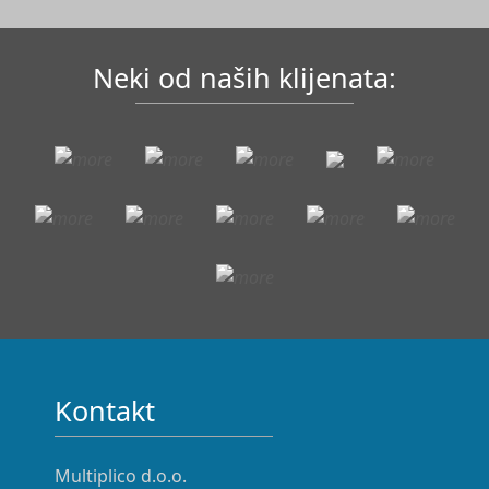
Neki od naših klijenata:
Kontakt
Multiplico d.o.o.