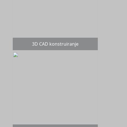
3D CAD konstruiranje