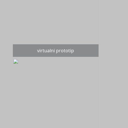
virtualni prototip