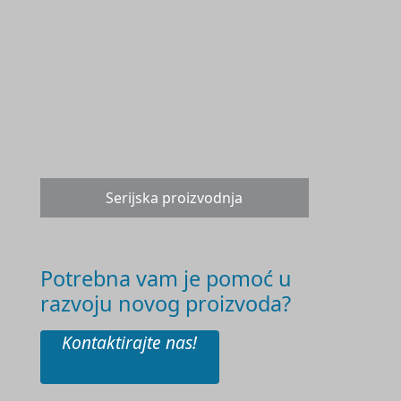
Serijska proizvodnja
Potrebna vam je pomoć u
razvoju novog proizvoda?
Kontaktirajte nas!