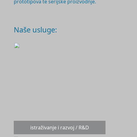
prototipova te serijske proizvodnje.
Naše usluge:
istraživanje i razvoj / R&D