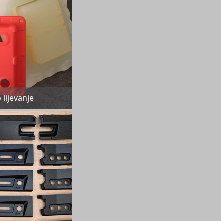
lijevanje