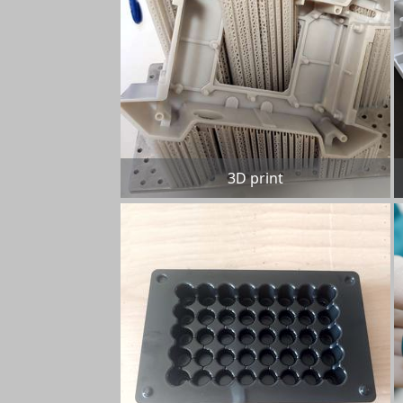
3D print