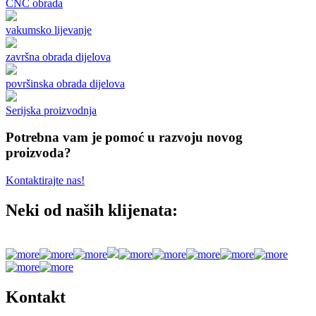
CNC obrada
vakumsko lijevanje
završna obrada dijelova
površinska obrada dijelova
Serijska proizvodnja
Potrebna vam je pomoć u razvoju novog
proizvoda?
Kontaktirajte nas!
Neki od naših klijenata:
Kontakt