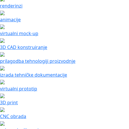
renderinzi
animacije
virtualni mock-up
3D CAD konstruiranje
prilagodba tehnologiji proizvodnje
izrada tehničke dokumentacije
virtualni prototip
3D print
CNC obrada