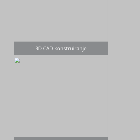
3D CAD konstruiranje