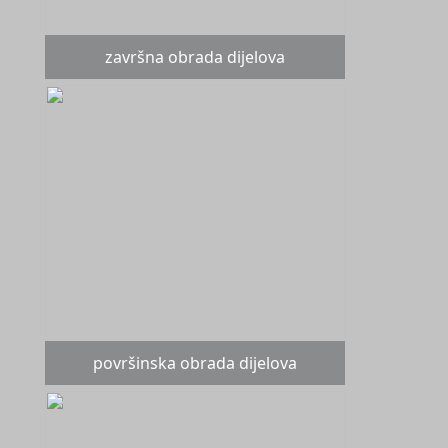
završna obrada dijelova
površinska obrada dijelova