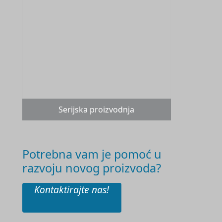
Serijska proizvodnja
Potrebna vam je pomoć u
razvoju novog proizvoda?
Kontaktirajte nas!