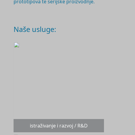
prototipova te serijske proizvodnje.
Naše usluge:
istraživanje i razvoj / R&D