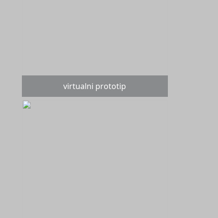
virtualni prototip