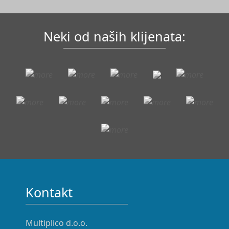
Neki od naših klijenata:
Kontakt
Multiplico d.o.o.