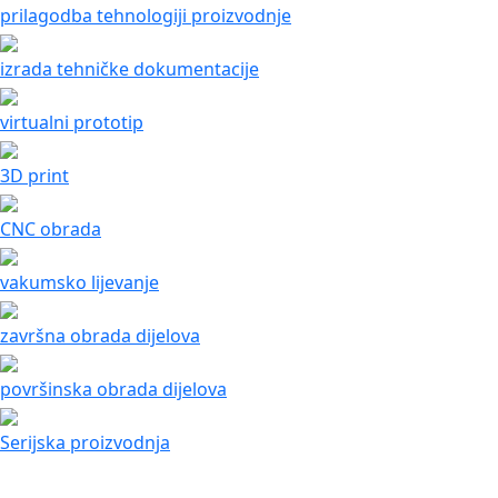
prilagodba tehnologiji proizvodnje
izrada tehničke dokumentacije
virtualni prototip
3D print
CNC obrada
vakumsko lijevanje
završna obrada dijelova
površinska obrada dijelova
Serijska proizvodnja