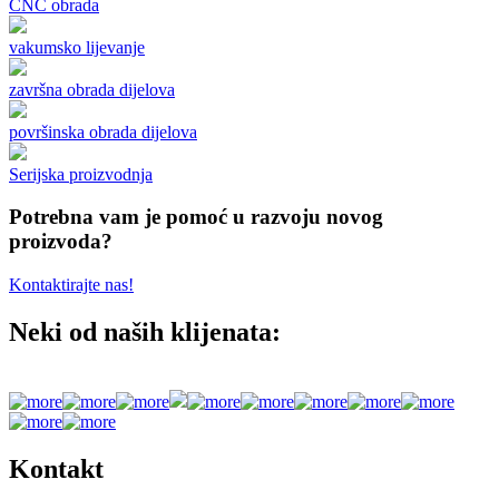
CNC obrada
vakumsko lijevanje
završna obrada dijelova
površinska obrada dijelova
Serijska proizvodnja
Potrebna vam je pomoć u razvoju novog
proizvoda?
Kontaktirajte nas!
Neki od naših klijenata:
Kontakt